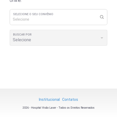
online.
SELECIONE O SEU CONVÊNIO
Selecione
BUSCAR POR
Selecione
Institucional
Contatos
2026 - Hospital Visão Laser - Todos os Direitos Reservados