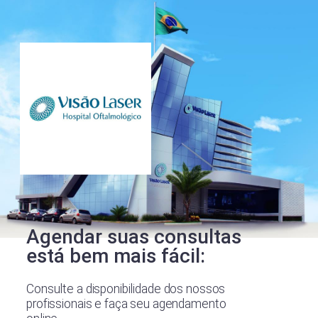
Agendar suas consultas
está bem mais fácil:
Consulte a disponibilidade dos nossos
profissionais e faça seu agendamento